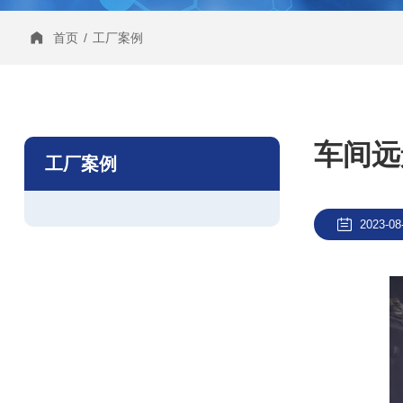
首页
/
工厂案例
车间远
工厂案例
2023-08