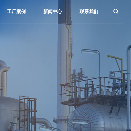
首页
工厂案例
新闻中心
联系我们
关于我们
产品中心
工厂案例
新闻中心
联系我们