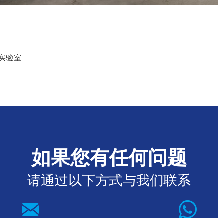
实验室
如果您有任何问题
请通过以下方式与我们联系