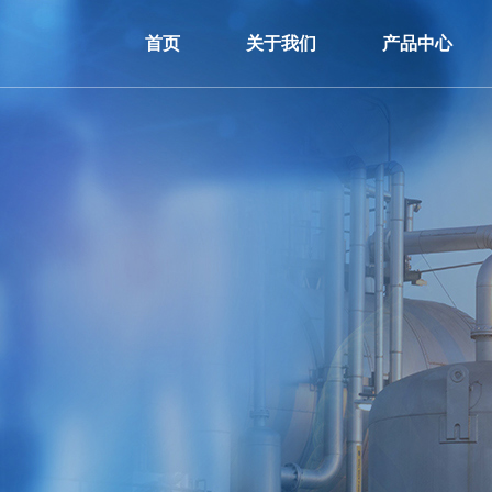
首页
关于我们
产品中心