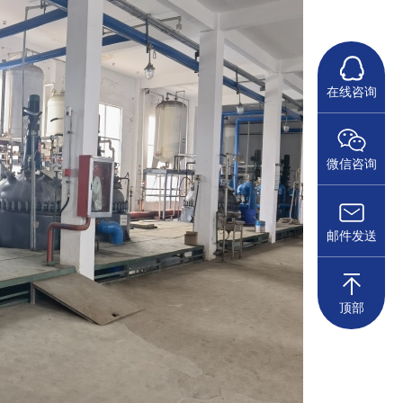
在线咨询
微信咨询
邮件发送
顶部