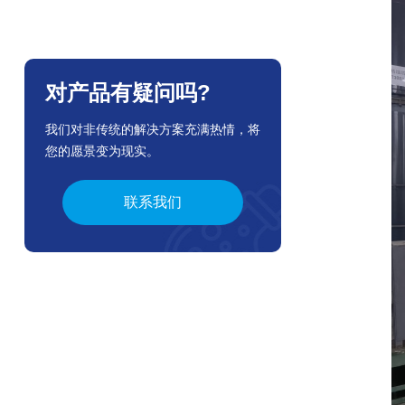
对产品有疑问吗?
我们对非传统的解决方案充满热情，将
您的愿景变为现实。
联系我们