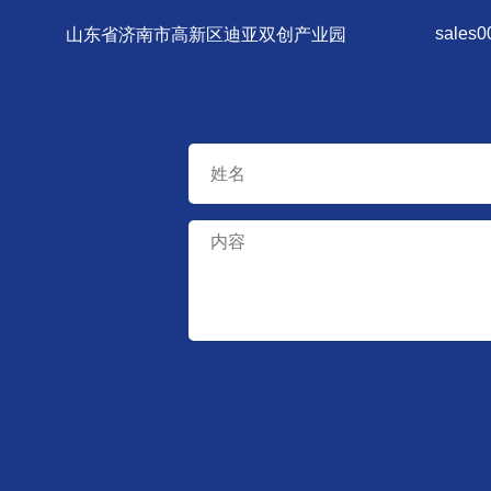
sales
山东省济南市高新区迪亚双创产业园