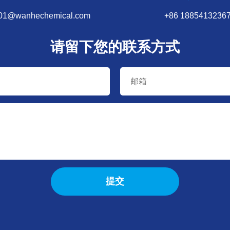
001@wanhechemical.com
+86 1885413236
请留下您的联系方式