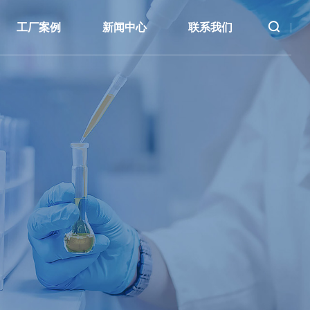
首页
工厂案例
新闻中心
联系我们
关于我们
产品中心
工厂案例
新闻中心
联系我们