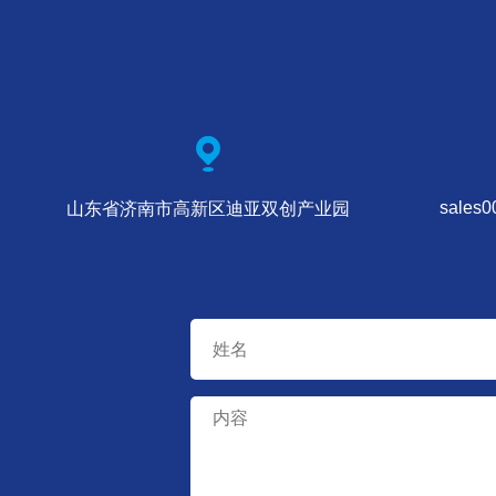
sales
山东省济南市高新区迪亚双创产业园