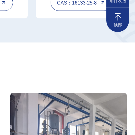
邮件发送
CAS：16133-25-8
顶部