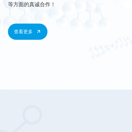
等方面的真诚合作！
查看更多