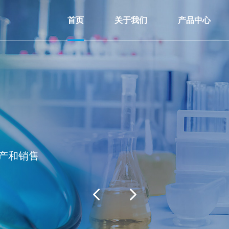
首页
关于我们
产品中心
解决方案
的企业责任。