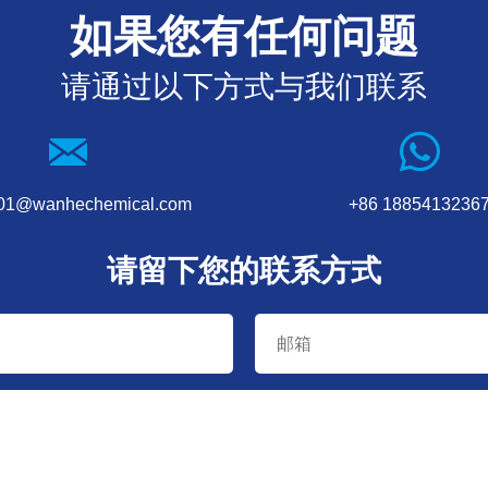
如果您有任何问题
请通过以下方式与我们联系
001@wanhechemical.com
+86 1885413236
请留下您的联系方式