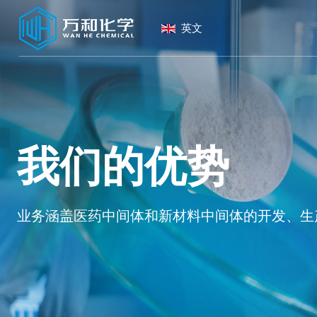
英文
一站式服务及
以技术创新、研发、人的可持续发展为核心