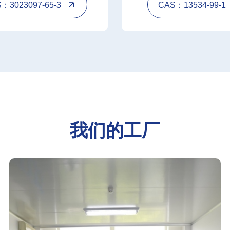
：3023097-65-3
CAS：13534-99-1
我们的工厂