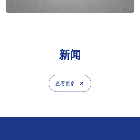
新闻
查看更多