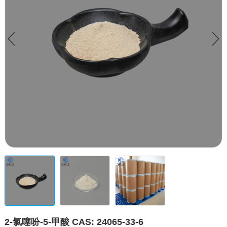
2-氯噻吩-5-甲酸 CAS: 24065-33-6