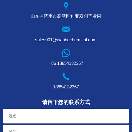
山东省济南市高新区迪亚双创产业园
sales001@wanhechemical.com
+86 18854132367
18854132367
请留下您的联系方式