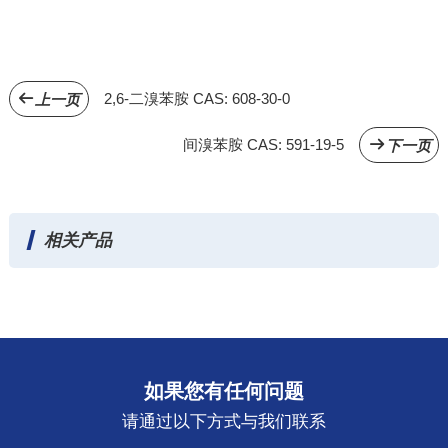
2,6-二溴苯胺 CAS: 608-30-0
上一页
间溴苯胺 CAS: 591-19-5
下一页
相关产品
如果您有任何问题
请通过以下方式与我们联系