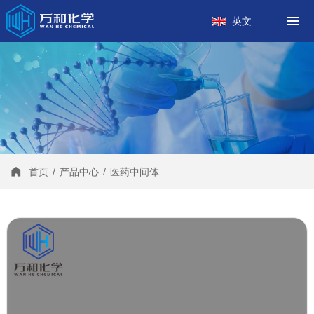
首页
英文
关于我们
产品中心
工厂案例
新闻中心
联系我们
首页
/
产品中心
/
医药中间体